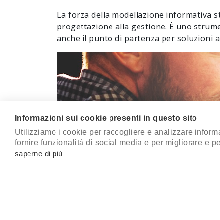
La forza della modellazione informativa sta
progettazione alla gestione. È uno strumen
anche il punto di partenza per soluzioni a
Informazioni sui cookie presenti in questo sito
Utilizziamo i cookie per raccogliere e analizzare informaz
fornire funzionalità di social media e per migliorare e p
saperne di più