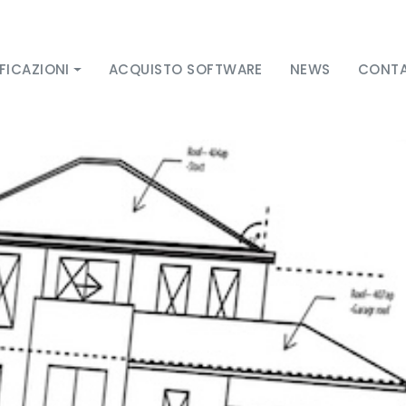
FICAZIONI
ACQUISTO SOFTWARE
NEWS
CONTA