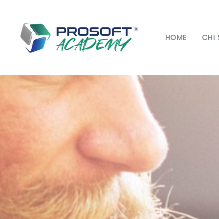
Salta al contenuto principale
HOME
CHI