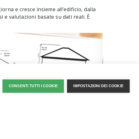
orna e cresce insieme all’edificio, dalla
 e valutazioni basate su dati reali. È
CONSENTI TUTTI I COOKIE
IMPOSTAZIONI DEI COOKIE