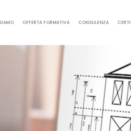
 SIAMO
OFFERTA FORMATIVA
CONSULENZA
CERTI