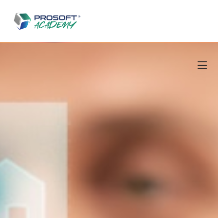
Salta al contenuto principale