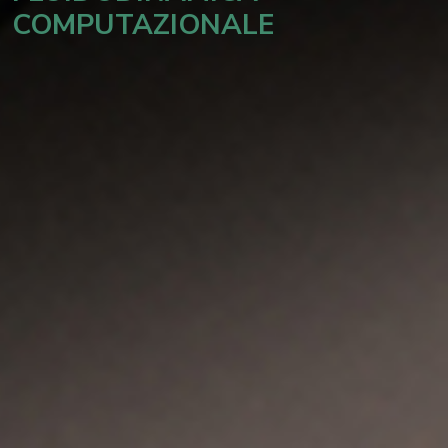
COMPUTAZIONALE