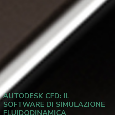
AUTODESK CFD: IL
SOFTWARE DI SIMULAZIONE
FLUIDODINAMICA