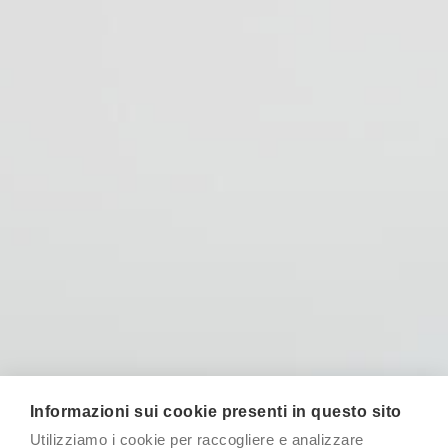
Informazioni sui cookie presenti in questo sito
Utilizziamo i cookie per raccogliere e analizzare