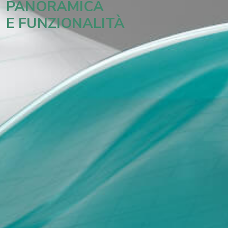
PANORAMICA
E FUNZIONALITÀ