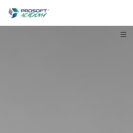
Salta al contenuto principale