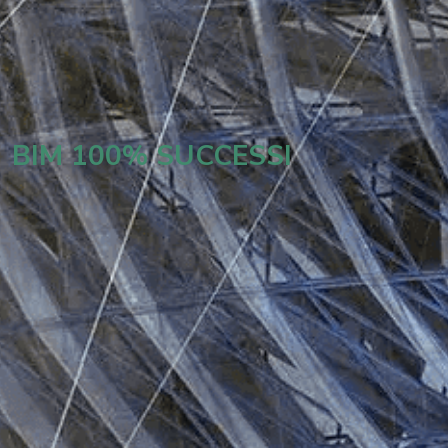
BIM 100% SUCCESSI